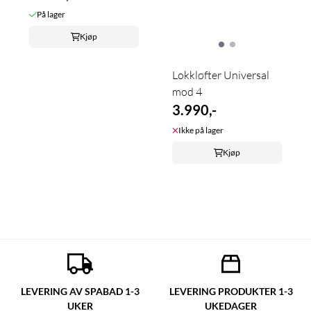
På lager
Kjøp
Lokkløfter Universal
mod 4
3.990,-
Ikke på lager
Kjøp
LEVERING AV SPABAD 1-3
LEVERING PRODUKTER 1-3
UKER
UKEDAGER