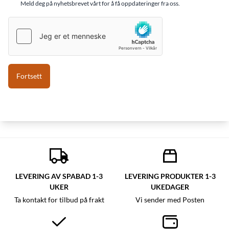
Meld deg på nyhetsbrevet vårt for å få oppdateringer fra oss.
LEVERING AV SPABAD 1-3
LEVERING PRODUKTER 1-3
UKER
UKEDAGER
Ta kontakt for tilbud på frakt
Vi sender med Posten