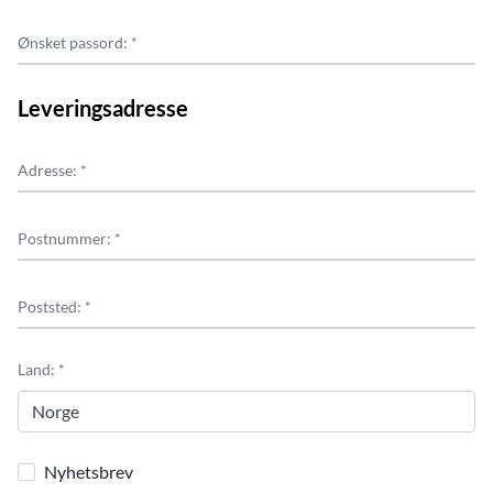
Ønsket passord: *
Leveringsadresse
Adresse: *
Postnummer: *
Poststed: *
Land: *
Nyhetsbrev