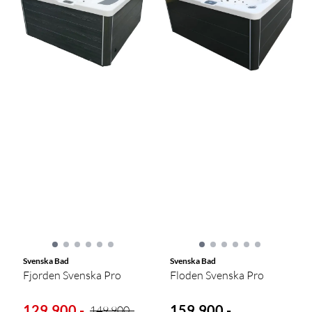
Svenska Bad
Svenska Bad
Fjorden Svenska Pro
Floden Svenska Pro
129.900,-
159.900,-
149.900,-