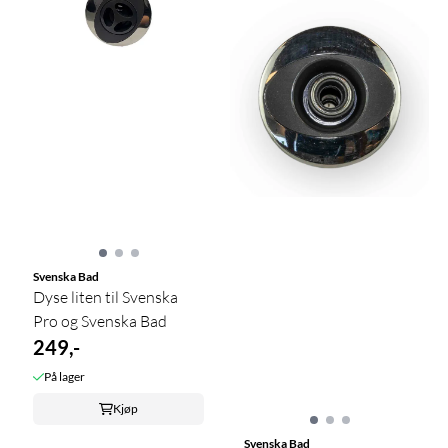
Svenska Bad
Dyse liten til Svenska
Pro og Svenska Bad
249,-
På lager
Kjøp
Svenska Bad