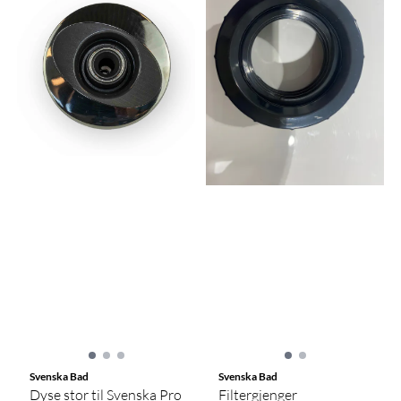
Svenska Bad
Svenska Bad
Dyse stor til Svenska Pro
Filtergjenger