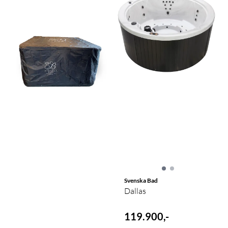
Svenska Bad
Dallas
119.900,-