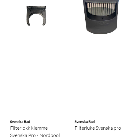
Svenska Bad
Svenska Bad
Filterlokk klemme
Filterluke Svenska pro
Svenska Pro / Nordpool